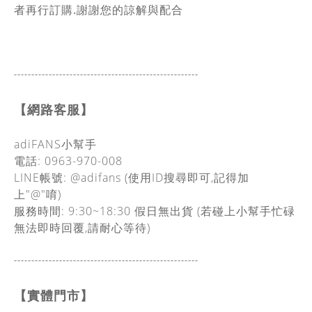
者再行訂購.謝謝您的諒解與配合
-----------------------------------------------
------
【網路客服】
adiFANS小幫手
電話: 0963-970-008
LINE帳號: @adifans (使用ID搜尋即可,記得加
上"@"唷)
服務時間: 9:30~18:30
假日無出貨
(若碰上小幫手忙碌
無法即時回覆,請耐心等待)
-----------------------------------------------
------
【實體門市】