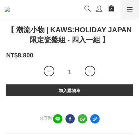
【 潮流小物 | KAWS:HOLIDAY JAPAN
限定瓷盤組 - 四入一組 】
NT$8,800
加入購物車
分享到