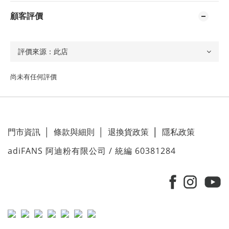
顧客評價
尚未有任何評價
門市資訊
│
條款與細則
│
退換貨政策
│
隱私政策
adiFANS 阿迪粉有限公司 / 統編 60381284