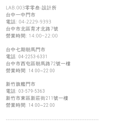
LAB.003零零叁-設計所
台中一中門市
電話: 04-2229-9393
台中市北區育才北路7號
營業時間: 14:00~22:00
台中七期朝馬門市
電話: 04-2253-6331
台中市西屯區朝馬路72
號一樓
營業時間: 14:00~22:00
新竹旗艦門市
電話: 03-579-5363
新竹市東區新莊街211號一樓
營業時間: 14:00~22:00
-----------------------------------------------
------