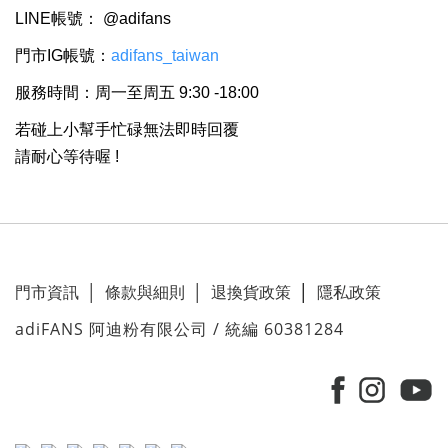
LINE帳號： @adifans
門市IG帳號：
adifans_taiwan
服務時間：周一至周五 9:30 -18:00
若碰上小幫手忙碌無法即時回覆
請耐心等待喔 !
門市資訊
│
條款與細則
│
退換貨政策
│
隱私政策
adiFANS 阿迪粉有限公司 / 統編 60381284