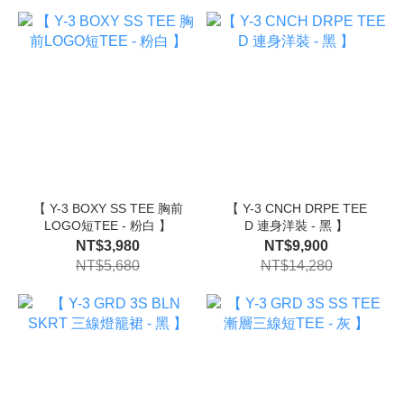
【 Y-3 BOXY SS TEE 胸前
【 Y-3 CNCH DRPE TEE
LOGO短TEE - 粉白 】
D 連身洋裝 - 黑 】
NT$3,980
NT$9,900
NT$5,680
NT$14,280