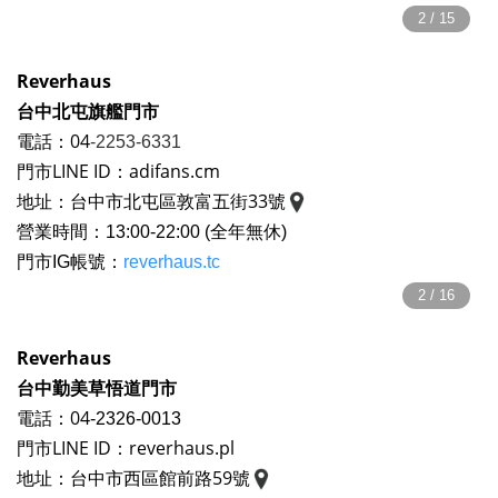
Reverhaus
台中北屯旗艦門市
電話：04
-2253-6331
門市LINE ID：adifans.cm
地址：台中市北屯區敦富五街33號
營
業時間：13:00-22:00 (全年無休)
門市IG帳號：
reverhaus.tc
Reverhaus
台中勤美草悟道門市
電話：04
-2326-0013
門市LINE ID：reverhaus.pl
地址：台中市西區館前路59號