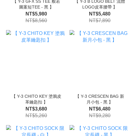
【 Y-3 GFX SS TEE 般若
【 Y-3 B LOGO BELT 流體
圖案短TEE - 黑 】
LOGO皮革腰帶 】
NT$5,980
NT$5,480
NT$8,560
NT$7,890
【 Y-3 CHITO KEY 塗鴉皮
【 Y-3 CRESCEN BAG 新
革鑰匙扣 】
月小包 - 黑 】
NT$3,680
NT$6,480
NT$5,260
NT$9,280