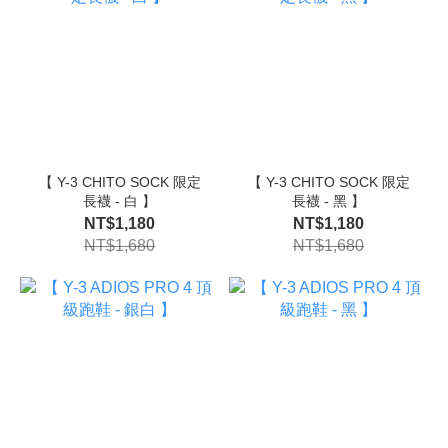
【 Y-3 CHITO SOCK 限定
【 Y-3 CHITO SOCK 限定
長襪 - 白 】
長襪 - 黑 】
NT$1,180
NT$1,180
NT$1,680
NT$1,680