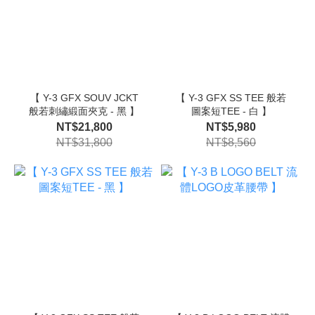
【 Y-3 GFX SOUV JCKT
【 Y-3 GFX SS TEE 般若
般若刺繡緞面夾克 - 黑 】
圖案短TEE - 白 】
NT$21,800
NT$5,980
NT$31,800
NT$8,560