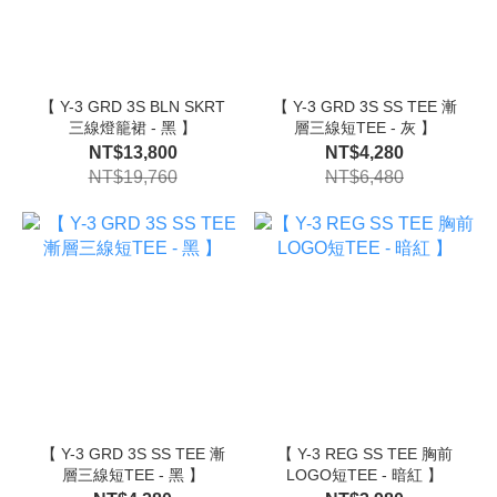
【 Y-3 GRD 3S BLN SKRT
【 Y-3 GRD 3S SS TEE 漸
三線燈籠裙 - 黑 】
層三線短TEE - 灰 】
NT$13,800
NT$4,280
NT$19,760
NT$6,480
【 Y-3 GRD 3S SS TEE 漸
【 Y-3 REG SS TEE 胸前
層三線短TEE - 黑 】
LOGO短TEE - 暗紅 】