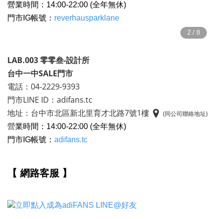
營
業時間：14:00-22:00 (全年無休)
門市IG帳號：
reverhausparklane
LAB.003 零零叁-設計所
台中一中SALE門市
電話：04-2229-9393
門市LINE ID：adifans.tc
地址：台中市北區新北里育才北路7號1樓
(同公司聯絡地址)
營
業時間：14:00-22:00 (全年無休)
門市IG帳號：
adifans.tc
【 網路客服 】