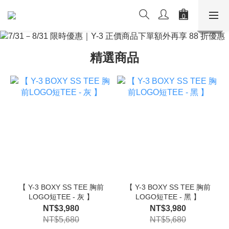
精選商品
【 Y-3 BOXY SS TEE 胸前
【 Y-3 BOXY SS TEE 胸前
LOGO短TEE - 灰 】
LOGO短TEE - 黑 】
NT$3,980
NT$3,980
NT$5,680
NT$5,680