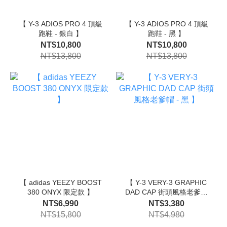
【 Y-3 ADIOS PRO 4 頂級
【 Y-3 ADIOS PRO 4 頂級
跑鞋 - 銀白 】
跑鞋 - 黑 】
NT$10,800
NT$10,800
NT$13,800
NT$13,800
【 adidas YEEZY BOOST
【 Y-3 VERY-3 GRAPHIC
380 ONYX 限定款 】
DAD CAP 街頭風格老爹帽
- 黑 】
NT$6,990
NT$3,380
NT$15,800
NT$4,980