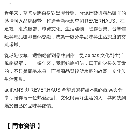
一。
近年來，草爸更將自身對黑膠音樂、發燒音響與精品咖啡的
熱情融入品牌經營，打造全新概念空間 REVERHAUS。在
這裡，潮流服飾、球鞋文化、生活選物、黑膠音樂、音響體
驗與精品咖啡自然交融，成為一處分享品味與生活態度的交
流場域。
從球鞋收藏、選物經營到品牌創作，從 adidas 文化到生活
風格提案，二十多年來，我們始終相信，真正能被長久喜愛
的，不只是商品本身，而是商品背後所承載的故事、文化與
生活態度。
adiFANS 與 REVERHAUS 希望透過持續不斷的探索與分
享，陪伴每一位熱愛設計、文化與美好生活的人，共同找到
屬於自己的品味與熱情。
【 門市資訊 】