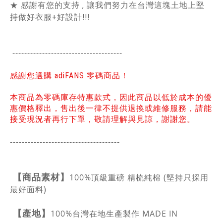
★ 感謝有您的支持 , 讓我們努力在台灣這塊土地上堅
持做好衣服+好設計!!!
-------------------------------------
感謝您選購 adiFANS 零碼商品！
本商品為零碼庫存特惠款式，因此商品以低於成本的優
惠價格釋出，售出後一律不提供退換或維修服務，請能
接受現況者再行下單，敬請理解與見諒，謝謝您。
-------------------------------------
【商品素材】
100%頂級重磅 精梳純棉 (堅持只採用
最好面料)
【產地】
100%台灣在地生產製作 MADE IN