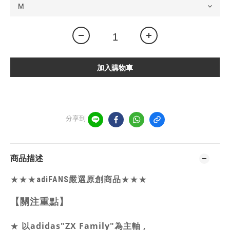
加入購物車
分享到
商品描述
★★★
adiFANS嚴選原創商品
★★★
【關注重點】
以adidas"ZX Family"為主軸 ,
★