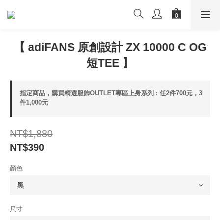
【 adiFANS 原創設計 ZX 10000 C OG
短TEE 】
指定商品，購買精選服飾OUTLET專區上身系列 : 任2件700元，3
件1,000元
NT$1,880
NT$390
顏色
尺寸