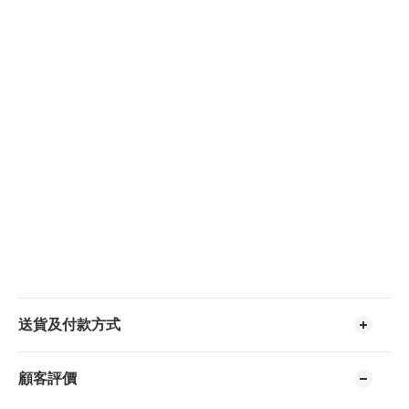
送貨及付款方式
顧客評價