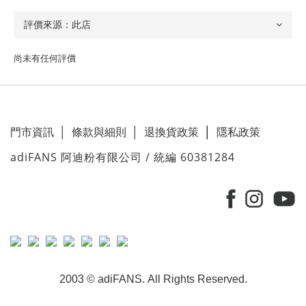
尚未有任何評價
門市資訊
│
條款與細則
│
退換貨政策
│
隱私政策
adiFANS 阿迪粉有限公司 / 統編 60381284
2003 © adiFANS. All Rights Reserved.