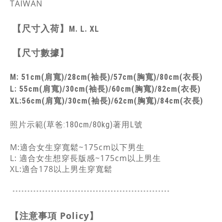
TAIWAN
【尺寸入荷】
M. L. XL
【尺寸數據】
M: 51cm(肩寬)/28cm(袖長)/57cm(胸寬)/80cm(衣長)
L: 55cm(肩寬)/30cm(袖長)/60cm(胸寬)/82cm(衣長)
XL:
56cm(肩寬)/30cm(袖長)/62cm(胸寬)/84cm(衣長)
照片示範(草爸:180cm/80kg)著用L號
M:適合女生穿寬鬆~175cm以下男生
L: 適合女生想穿長版感~175cm以上男生
XL:適合178以上男生穿寬鬆
-----------------------------------------------
------
【注意事項
Policy
】