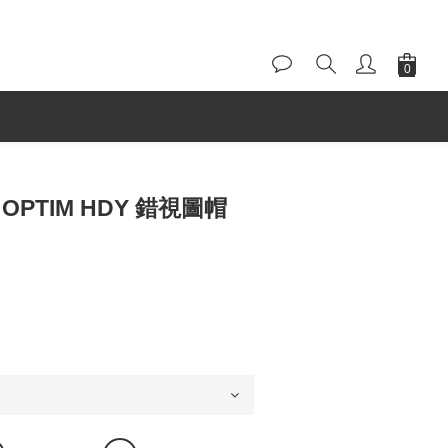
1 OPTIM HDY 錯視圖帽