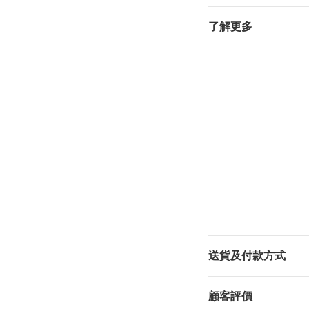
了解更多
送貨及付款方式
顧客評價