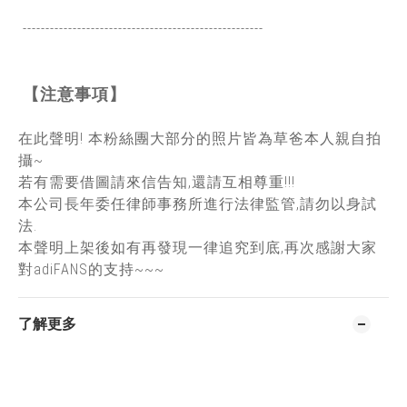
-----------------------------------------------
------
【注意事項】
在此聲明! 本粉絲團大部分的照片皆為草爸本人親自拍
攝~
若有需要借圖請來信告知,還請互相尊重!!!
本公司長年委任律師事務所進行法律監管,請勿以身試
法.
本聲明上架後如有再發現一律追究到底,再次感謝大家
對adiFANS的支持~~~
了解更多