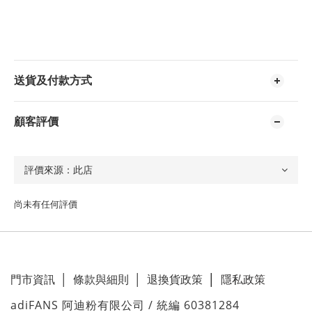
送貨及付款方式
顧客評價
尚未有任何評價
門市資訊
│
條款與細則
│
退換貨政策
│
隱私政策
adiFANS 阿迪粉有限公司 / 統編 60381284