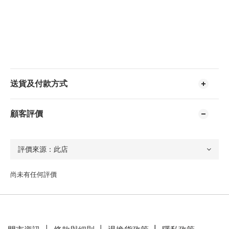
送貨及付款方式
顧客評價
尚未有任何評價