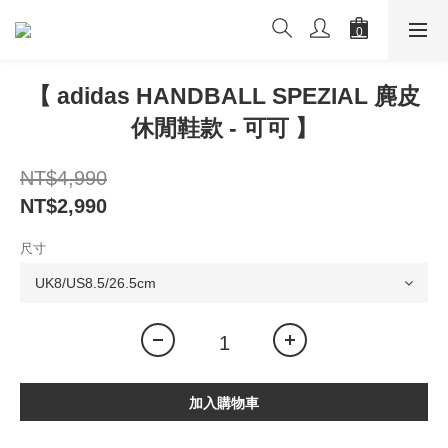
【 adidas HANDBALL SPEZIAL 麂皮
休閒鞋款 - 可可 】
NT$4,990
NT$2,990
尺寸
加入購物車