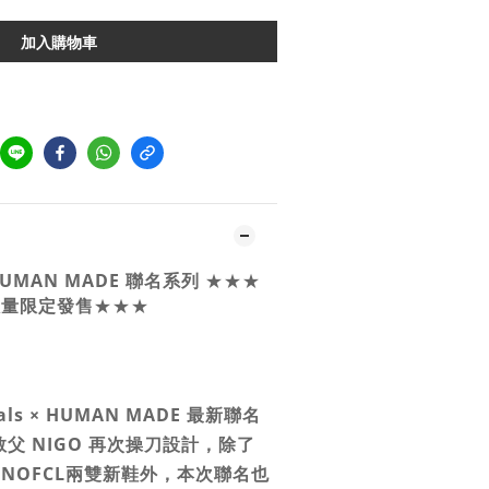
加入購物車
 HUMAN MADE 聯名系列
★★★
 數量限定發售
★★★
inals × HUMAN MADE 最新聯名
父 NIGO 再次操刀設計，除了
以及UNOFCL兩雙新鞋外，本次聯名也