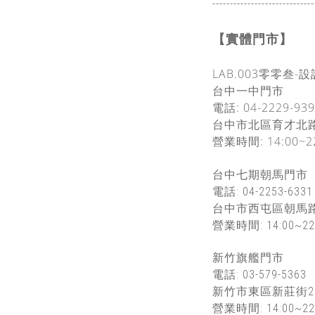
-----------------------------
【實體門市】
LAB.003零零叁-
台中一中門市
電話: 04-2229-939
台中市北區育才北
營業時間: 14:00~2
台中七期朝馬門市
電話: 04-2253-6331
台中市西屯區朝馬路
營業時間: 14:00~22
新竹旗艦門市
電話: 03-579-5363
新竹市東區新莊街2
營業時間: 14:00~22