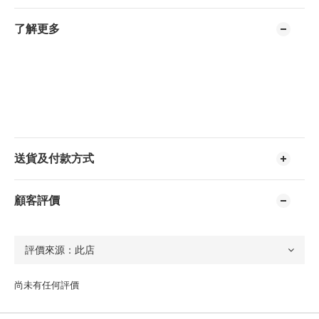
了解更多
送貨及付款方式
顧客評價
尚未有任何評價