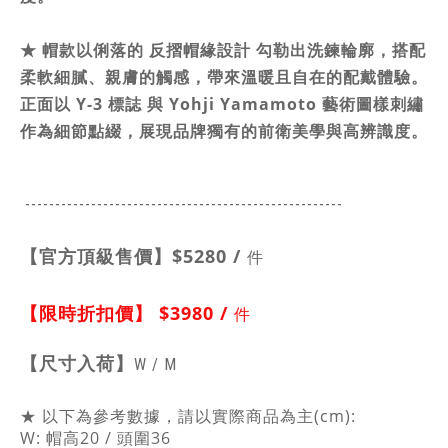
★
帽款以俐落的 反摺帽緣設計 勾勒出洗鍊輪廓，搭配
柔軟細膩、親膚的觸感，帶來溫暖且自在的配戴體驗。
正面以 Y-3 標誌 與 Yohji Yamamoto 藝術圖樣刺繡
作為細節點綴，展現品牌獨有的前衛美學與高辨識度。
-----------------------------------------------
------
【官方頂級售價】
$5280 /
件
【限時折扣價】
$3980 /
件
【
尺寸入荷】
W / M
★ 以下為參考數據，請以實際商品為主(cm):
W: 帽高20 / 頭圍36