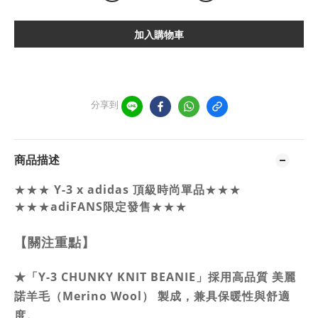
加入購物車
分享到
商品描述
Y-3 x adidas 頂級時尚單品
★★★
★★★
★★★
adiFANS限定發售
★★★
【關注重點】
★
「Y-3 CHUNKY KNIT BEANIE」採用高品質 美麗
諾羊毛（Merino Wool） 製成，兼具保暖性與舒適
度。