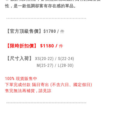
性，是一款低調卻富有存在感的單品。
-----------------------------------------------
------
【官方頂級售價】
$1780 /
件
【限時折扣價】
$1180 /
件
【
尺寸入荷】
XS(20-22) /
S(22-24)
M(25-27) / L(28-30)
100% 現貨販售中
下單完成付款 隔日寄出 (不含六日、國定假日)
售完無法再補貨 , 請見諒
-----------------------------------------------
------