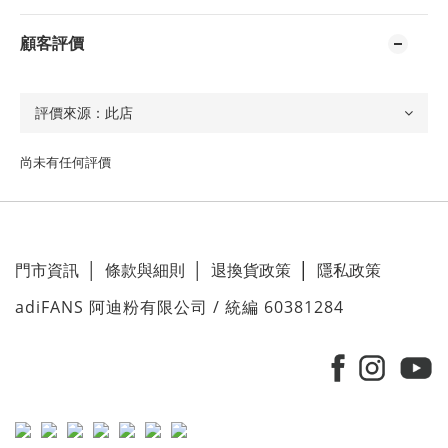
顧客評價
尚未有任何評價
門市資訊
│
條款與細則
│
退換貨政策
│
隱私政策
adiFANS 阿迪粉有限公司 / 統編 60381284