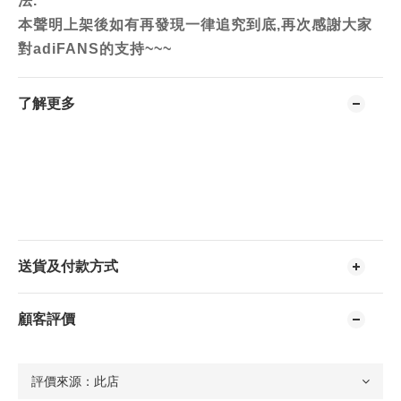
法.
本聲明上架後如有再發現一律追究到底,再次感謝大家
對adiFANS的支持~~~
了解更多
送貨及付款方式
顧客評價