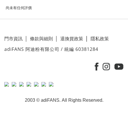
尚未有任何評價
門市資訊
│
條款與細則
│
退換貨政策
│
隱私政策
adiFANS 阿迪粉有限公司 / 統編 60381284
2003 © adiFANS. All Rights Reserved.