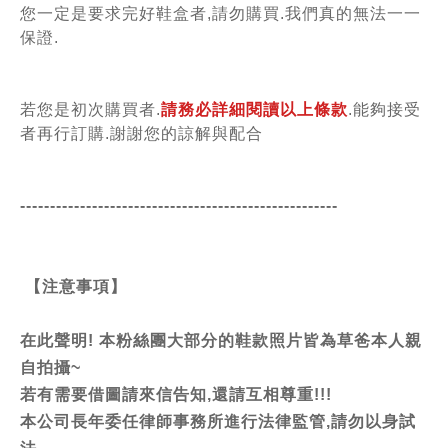
您一定是要求完好鞋盒者,請勿購買.我們真的無法一一
保證.
若您是初次購買者.
請務必詳細閱讀以上條款
.能夠接受
者再行訂購.謝謝您的諒解與配合
-----------------------------------------------
------
【注意事項】
在此聲明! 本粉絲團大部分的鞋款照片皆為草爸本人親
自拍攝~
若有需要借圖請來信告知,還請互相尊重!!!
本公司長年委任律師事務所進行法律監管,請勿以身試