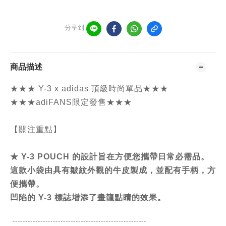
分享到
商品描述
★★★
Y-3 x adidas 頂級時尚單品
★★★
★★★
adiFANS限定發售
★★★
【關注重點】
★
Y-3 POUCH 的設計旨在方便您攜帶日常必需品。
這款小袋由具有皺紋外觀的牛皮製成，並配有手柄，方
便攜帶。
凹陷的 Y-3 標誌增添了畫龍點睛的效果。
-----------------------------------------------
------