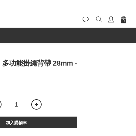
 | 多功能掛繩背帶 28mm -
加入購物車