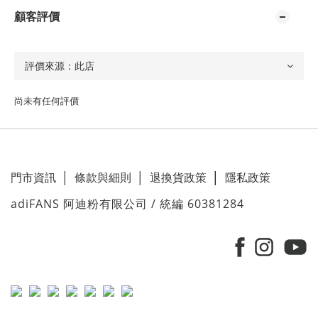
顧客評價
尚未有任何評價
門市資訊
│
條款與細則
│
退換貨政策
│
隱私政策
adiFANS 阿迪粉有限公司 / 統編 60381284