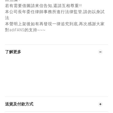
若有需要借圖請來信告知,還請互相尊重!!!
本公司長年委任律師事務所進行法律監管,請勿以身試
法.
本聲明上架後如有再發現一律追究到底,再次感謝大家
對adiFANS的支持~~~
了解更多
送貨及付款方式