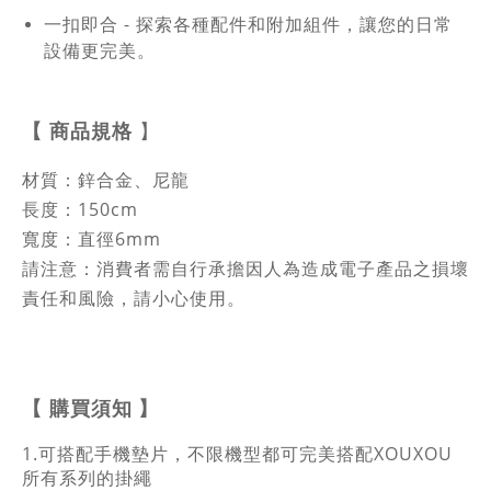
一扣即合 - 探索各種配件和附加組件，讓您的日常
設備更完美。
【
商品規格
】
材質：鋅合金、尼龍
長度：150cm
寬度：直徑6mm
請注意：消費者需自行承擔因人為造成電子產品之損壞
責任和風險，請小心使用。
購買須知
】
【
1.可搭配手機墊片，不限機型都可完美搭配XOUXOU
所有系列的掛繩