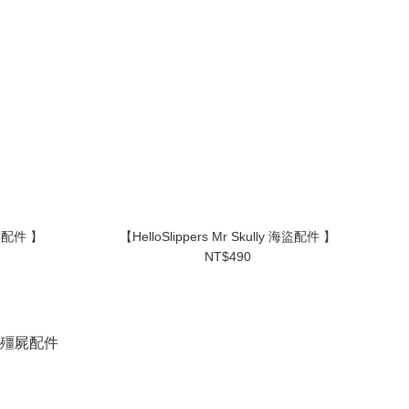
骷髏配件 】
【HelloSlippers Mr Skully 海盜配件 】
NT$490