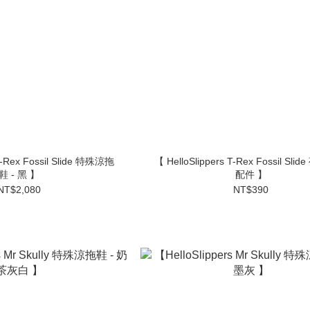
【 HelloSlippers T-Rex Fossil Slide 夜光暴龍
鞋 - 黑 】
配件 】
NT$2,080
NT$390