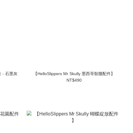
拖鞋 - 石墨灰
【HelloSlippers Mr Skully 墨西哥骷髏配件】
NT$490