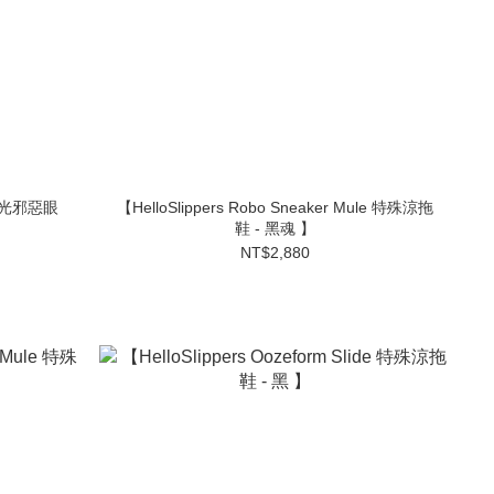
e 夜光邪惡眼
【HelloSlippers Robo Sneaker Mule 特殊涼拖
鞋 - 黑魂 】
NT$2,880