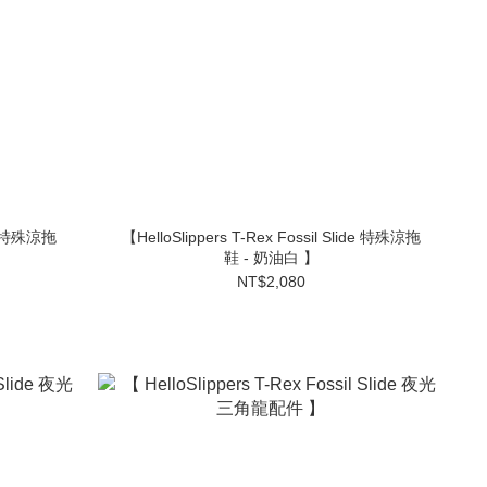
【HelloSlippers T-Rex Fossil Slide 特殊涼拖
鞋 - 奶油白 】
NT$2,080