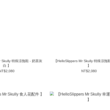
 Mr Skully 特殊涼拖鞋 - 奶茶灰
【HelloSlippers Mr Skully 特殊涼
白 】
】
NT$2,080
NT$2,080