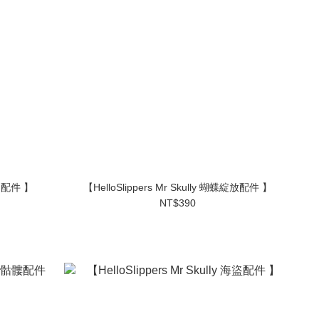
花園配件 】
【HelloSlippers Mr Skully 蝴蝶綻放配件 】
NT$390