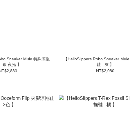
【HelloSlippers Robo Sneaker Mule 特殊涼拖
 - 銀 夜光 】
鞋 - 灰 】
NT$2,880
NT$2,080