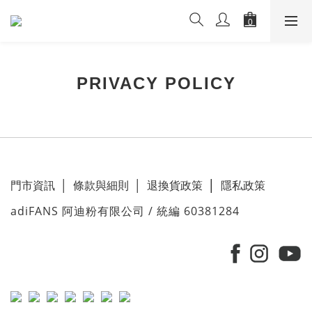
PRIVACY POLICY
門市資訊
│
條款與細則
│
退換貨政策
│
隱私政策
adiFANS 阿迪粉有限公司 / 統編 60381284