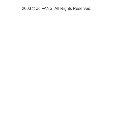
2003 © adiFANS. All Rights Reserved.