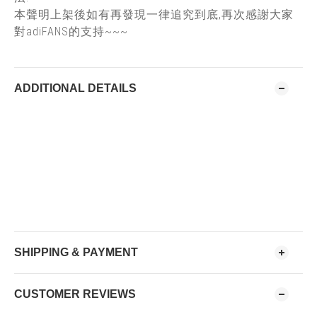
本聲明上架後如有再發現一律追究到底,再次感謝大家
對adiFANS的支持~~~
ADDITIONAL DETAILS
SHIPPING & PAYMENT
CUSTOMER REVIEWS