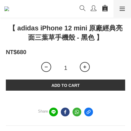
【 adidas iPhone 12 mini 原廠經典亮
面三葉草手機殼 - 黑色 】
NT$680
ADD TO CART
Share