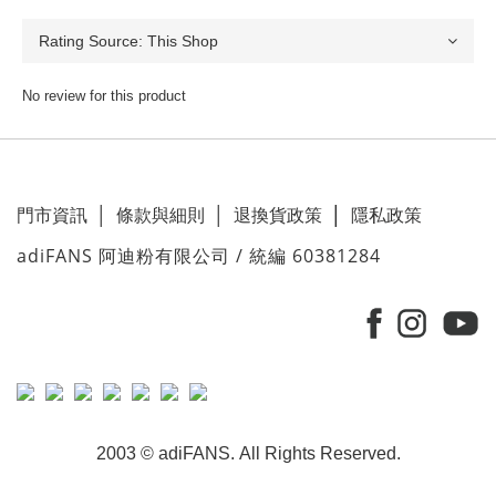
No review for this product
門市資訊
│
條款與細則
│
退換貨政策
│
隱私政策
adiFANS 阿迪粉有限公司 / 統編 60381284
2003 © adiFANS. All Rights Reserved.