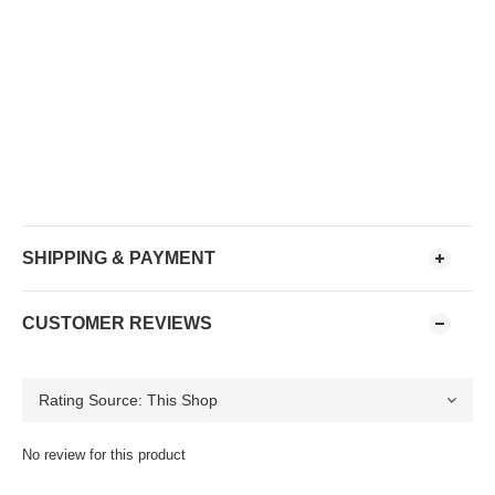
SHIPPING & PAYMENT
CUSTOMER REVIEWS
No review for this product