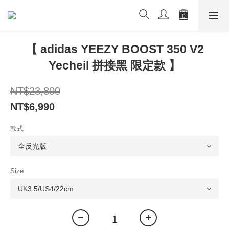
【 adidas YEEZY BOOST 350 V2
Yecheil 拼接黑 限定款 】
NT$23,800
NT$6,990
款式
Size