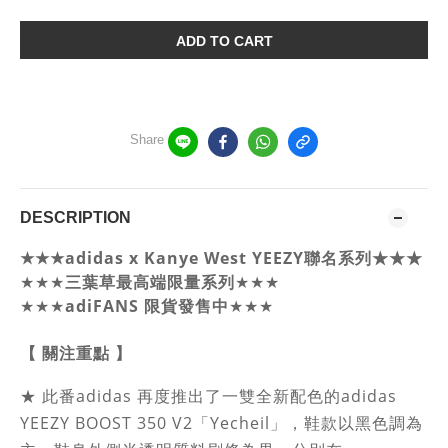
ADD TO CART
Share
DESCRIPTION
★★★adidas x Kanye West YEEZY聯名系列★★★
三葉草最高端限量系列
★★★
★★★
★★★
adiFANS 限貨發售中
★★★
【 關注重點 】
★
此番adidas 再度推出了一雙全新配色的adidas
YEEZY BOOST 350 V2「Yecheil」，鞋款以
黑色調為