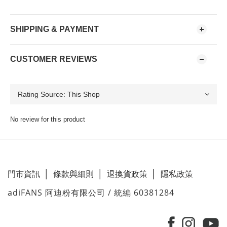
SHIPPING & PAYMENT
CUSTOMER REVIEWS
No review for this product
門市資訊
│
條款與細則
│
退換貨政策
│
隱私政策
adiFANS 阿迪粉有限公司 / 統編 60381284