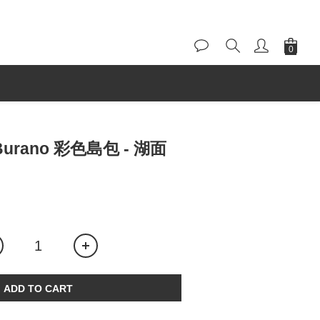
| Burano 彩色島包 - 湖面
ADD TO CART