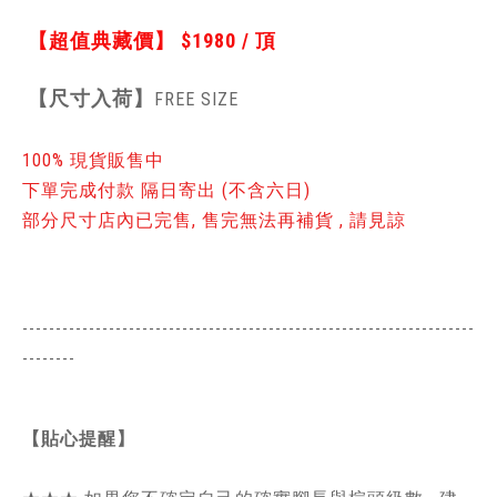
【超值典藏價】
$1980 / 頂
【
尺寸入荷】
FREE SIZE
100% 現貨販售中
下單完成付款 隔日寄出 (不含六日)
部分尺寸店內已完售, 售完無法再補貨 , 請見諒
--------------------------------------------------------------------
--------
【貼心提醒】