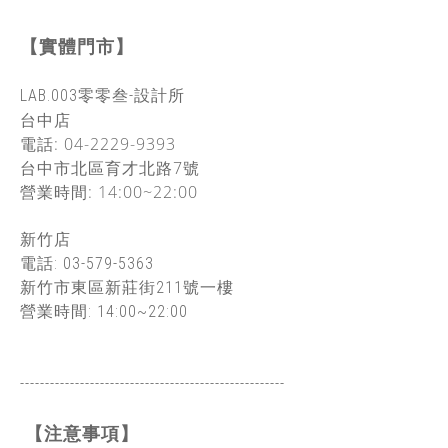
【實體門市】
LAB.003零零叁-設計所
台中店
電話: 04-2229-9393
台中市北區
育才北路7號
營業時間: 14:00~22:00
新竹店
電話: 03-579-5363
新竹市東區新莊街211號一樓
營業時間: 14:00~22:00
-----------------------------------------------
------
【注意事項】