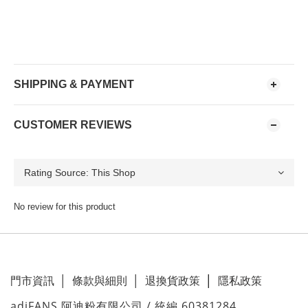
SHIPPING & PAYMENT
CUSTOMER REVIEWS
No review for this product
門市資訊
│
條款與細則
│
退換貨政策
│
隱私政策
adiFANS 阿迪粉有限公司 / 統編 60381284