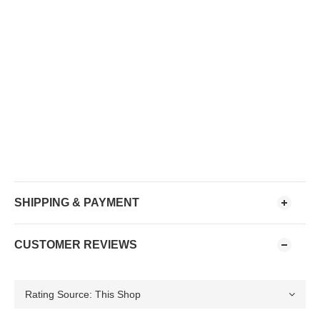
SHIPPING & PAYMENT
CUSTOMER REVIEWS