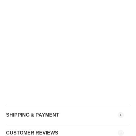
SHIPPING & PAYMENT
CUSTOMER REVIEWS