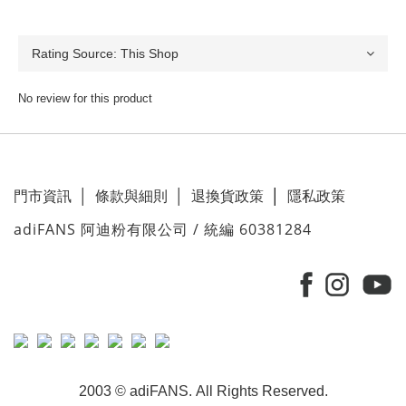
No review for this product
門市資訊
│
條款與細則
│
退換貨政策
│
隱私政策
adiFANS 阿迪粉有限公司 / 統編 60381284
2003 © adiFANS. All Rights Reserved.