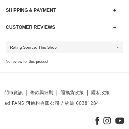
SHIPPING & PAYMENT
CUSTOMER REVIEWS
No review for this product
門市資訊
│
條款與細則
│
退換貨政策
│
隱私政策
adiFANS 阿迪粉有限公司 / 統編 60381284