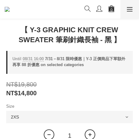
【 Y-3 GRAPHIC KNIT CREW
SWEATER 筆刷針織長袖 - 黑 】
Until
08/31 16:00
7/31－8/31 限時優惠｜Y-3 正價商品下單額外
再享 88 折優惠 on selected categories
NT$19,800
NT$14,800
Size