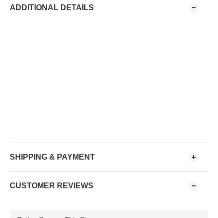
ADDITIONAL DETAILS
SHIPPING & PAYMENT
CUSTOMER REVIEWS