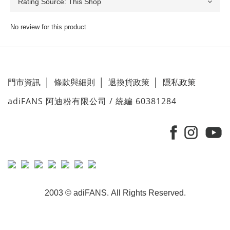
No review for this product
門市資訊
│
條款與細則
│
退換貨政策
│
隱私政策
adiFANS 阿迪粉有限公司 / 統編 60381284
2003 © adiFANS. All Rights Reserved.