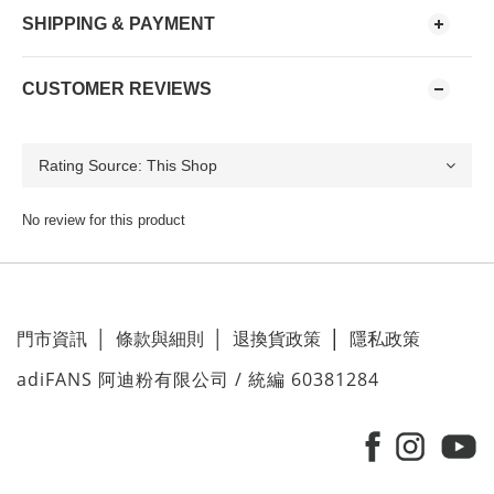
SHIPPING & PAYMENT
CUSTOMER REVIEWS
No review for this product
門市資訊
│
條款與細則
│
退換貨政策
│
隱私政策
adiFANS 阿迪粉有限公司 / 統編 60381284