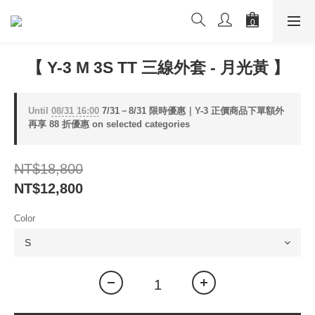
【 Y-3 M 3S TT 三線外套 - 月光黃 】
Until
08/31 16:00
7/31－8/31 限時優惠｜Y-3 正價商品下單額外
再享 88 折優惠 on selected categories
NT$18,800
NT$12,800
Color