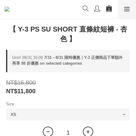
【 Y-3 PS SU SHORT 直條紋短褲 - 杏
色 】
Until
08/31 16:00
7/31－8/31 限時優惠｜Y-3 正價商品下單額外
再享 88 折優惠 on selected categories
NT$16,800
NT$11,800
Size