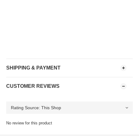
SHIPPING & PAYMENT
CUSTOMER REVIEWS
No review for this product