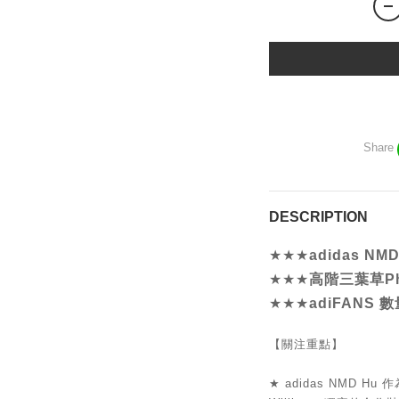
Share
DESCRIPTION
★★★
adidas N
★★★
高階三葉草Phe
★★★
adiFANS
【關注重點】
★
adidas NMD Hu 作為 