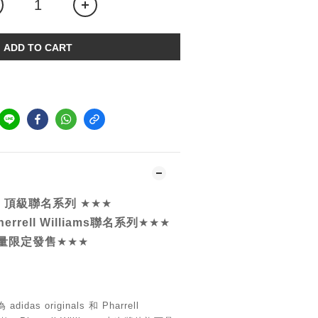
ADD TO CART
MD 頂級聯名系列
★★★
rrell Williams聯名系列
★★★
 數量限定發售
★★★
adidas originals 和 Pharrell