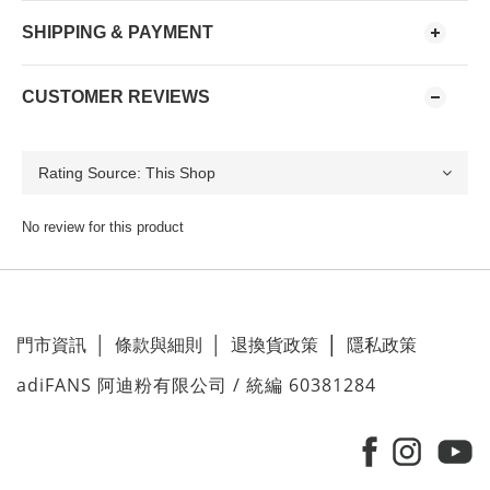
SHIPPING & PAYMENT
CUSTOMER REVIEWS
No review for this product
門市資訊
│
條款與細則
│
退換貨政策
│
隱私政策
adiFANS 阿迪粉有限公司 / 統編 60381284