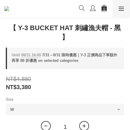
【 Y-3 BUCKET HAT 刺繡漁夫帽 - 黑
】
Until
08/31 16:00
7/31－8/31 限時優惠｜Y-3 正價商品下單額外
再享 88 折優惠 on selected categories
NT$4,880
NT$3,380
Size