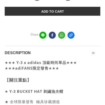
ADD TO CART
Share
DESCRIPTION
Y-3 x adidas 頂級時尚單品
★★★
★★★
★★★
adiFANS限定發售
★★★
【關注重點】
★
Y-3 BUCKET HAT 刺繡漁夫帽
★ 全球限量發售 極具珍藏價值