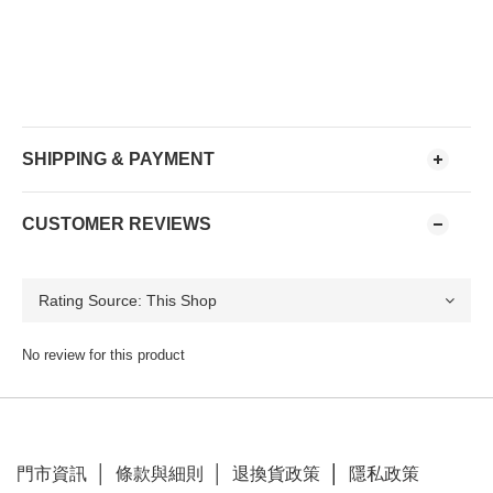
SHIPPING & PAYMENT
CUSTOMER REVIEWS
No review for this product
門市資訊
│
條款與細則
│
退換貨政策
│
隱私政策