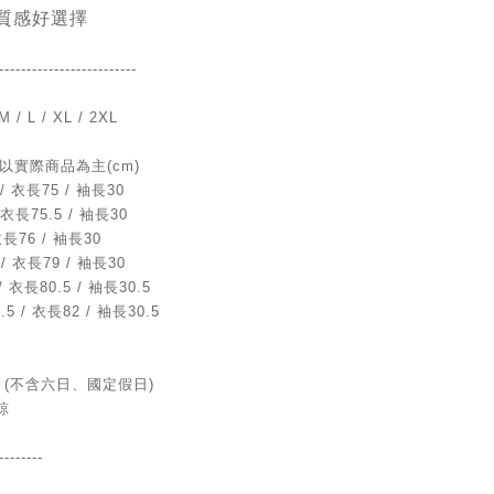
質感好選擇
-------------------
------
M / L / XL / 2XL
以實際商品為主(cm)
 / 衣長75 / 袖長30
 衣長75.5 / 袖長30
衣長76 / 袖長30
 / 衣長79 / 袖長30
/ 衣長80.5 / 袖長30.5
.5 / 衣長82 / 袖長30.5
 (不含六日、國定假日)
諒
--------