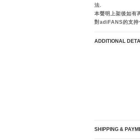
法.
本聲明上架後如有
對adiFANS的支持
ADDITIONAL DETA
SHIPPING & PAYM