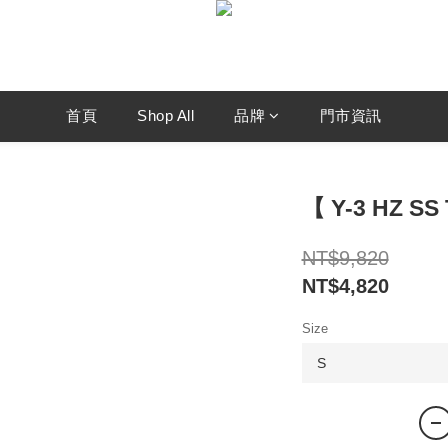
首頁
Shop All
品牌
門市資訊
【 Y-3 HZ S
NT$9,820
NT$4,820
Size