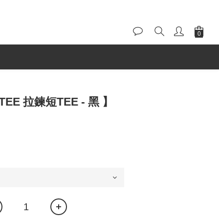
S TEE 拉鍊短TEE - 黑 】