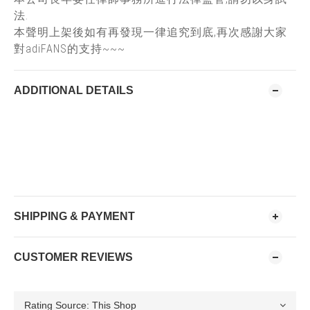
法.
本聲明上架後如有再發現一律追究到底,再次感謝大家
對adiFANS的支持~~~
ADDITIONAL DETAILS
SHIPPING & PAYMENT
CUSTOMER REVIEWS