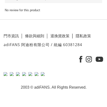
No review for this product
門市資訊
│
條款與細則
│
退換貨政策
│
隱私政策
adiFANS 阿迪粉有限公司 / 統編 60381284
2003 © adiFANS. All Rights Reserved.