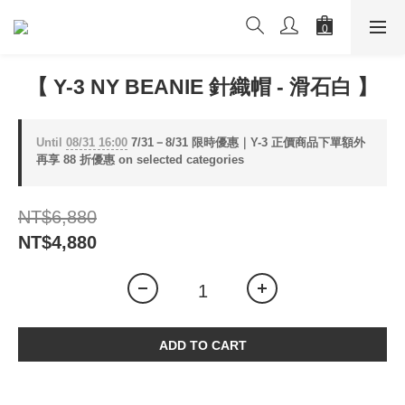
【 Y-3 NY BEANIE 針織帽 - 滑石白 】
Until
08/31 16:00
7/31－8/31 限時優惠｜Y-3 正價商品下單額外
再享 88 折優惠 on selected categories
NT$6,880
NT$4,880
ADD TO CART