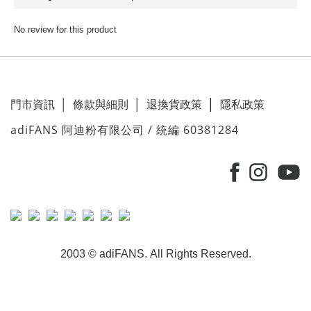
No review for this product
門市資訊
│
條款與細則
│
退換貨政策
│
隱私政策
adiFANS 阿迪粉有限公司 / 統編 60381284
2003 © adiFANS. All Rights Reserved.