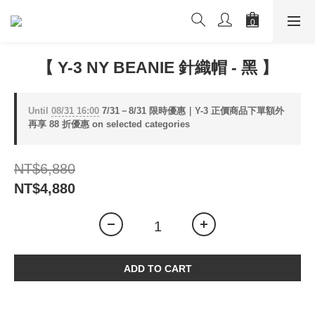
【 Y-3 NY BEANIE 針織帽 - 黑 】
Until
08/31 16:00
7/31－8/31 限時優惠｜Y-3 正價商品下單額外
再享 88 折優惠 on selected categories
NT$6,880
NT$4,880
ADD TO CART