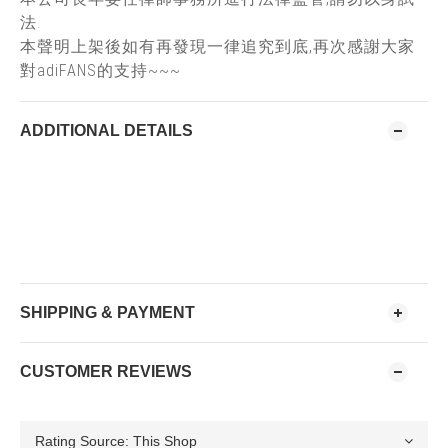
法.
本聲明上架後如有再發現一律追究到底,再次感謝大家
對adiFANS的支持~~~
ADDITIONAL DETAILS
SHIPPING & PAYMENT
CUSTOMER REVIEWS