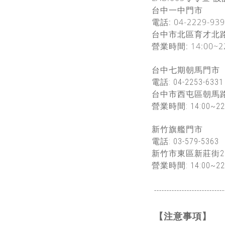
台中一中門市
電話: 04-2229-939
台中市北區育才北
營業時間: 14:00~2
台中七期朝馬門市
電話: 04-2253-6331
台中市西屯區朝馬路
營業時間: 14:00~22
新竹旗艦門市
電話: 03-579-5363
新竹市東區新莊街2
營業時間: 14:00~22
----------------------------
【注意事項】