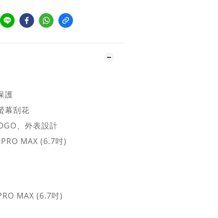
保護
螢幕刮花
LOGO、
外表設計
 PRO MAX (6.7吋)
PRO MAX (6.7吋)