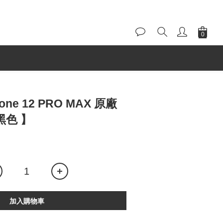
hone 12 PRO MAX 原廠
黑色 】
加入購物車