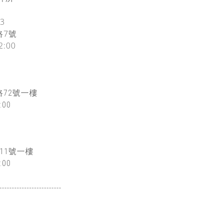
3
路7號
2:00
72
號一樓
:00
11號一樓
:00
-------------------
------