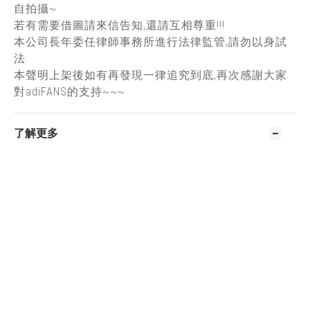
自拍攝~
若有需要借圖請來信告知,還請互相尊重!!!
本公司長年委任律師事務所進行法律監管,請勿以身試
法.
本聲明上架後如有再發現一律追究到底,再次感謝大家
對adiFANS的支持~~~
了解更多