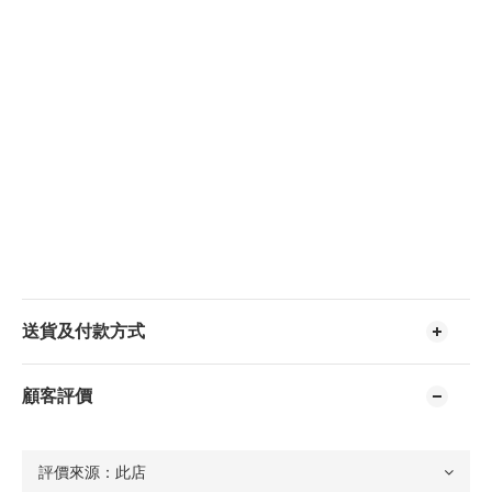
送貨及付款方式
顧客評價