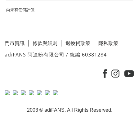
尚未有任何評價
門市資訊
│
條款與細則
│
退換貨政策
│
隱私政策
adiFANS 阿迪粉有限公司 / 統編 60381284
2003 © adiFANS. All Rights Reserved.