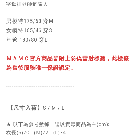
字母排列帥氣逼人
男模特175/63 穿M
女模特165/46 穿S
草爸 180/80 穿L
ＭＡＭＣ官方商品皆附上防偽雷射標籤，
此標籤
為售後服務唯一保證認定。
-------------------------------------
【尺寸入荷】
S / M / L
★ 以下為參考數據，請以實際商品為主(cm):
衣長(S)70 (M)72 (L)74