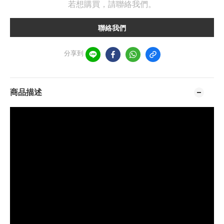
若想購買，請聯絡我們。
聯絡我們
分享到
商品描述