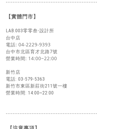
-----------------------------------------------
------
【實體門市】
LAB.003零零叁-設計所
台中店
電話: 04-2229-9393
台中市北區
育才北路7號
營業時間: 14:00~22:00
新竹店
電話: 03-579-5363
新竹市東區新莊街211號一樓
營業時間: 14:00~22:00
-----------------------------------------------
------
【注意事項】