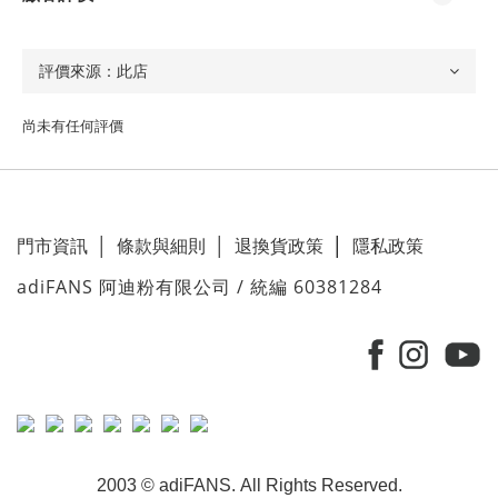
尚未有任何評價
門市資訊
│
條款與細則
│
退換貨政策
│
隱私政策
adiFANS 阿迪粉有限公司 / 統編 60381284
2003 © adiFANS. All Rights Reserved.