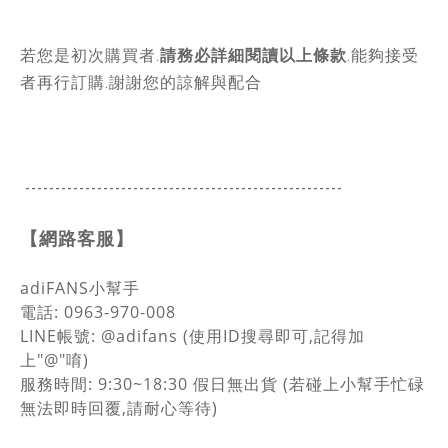
若您是初次購買者.
請務必詳細閱讀以上條款
.能夠接受
者再行訂購.謝謝您的諒解與配合
-----------------------------------------------
------
【網路客服】
adiFANS小幫手
電話: 0963-970-008
LINE帳號: @adifans (使用ID搜尋即可,記得加
上"@"唷)
服務時間: 9:30~18:30
假日無出貨
(若碰上小幫手忙碌
無法即時回覆,請耐心等待)