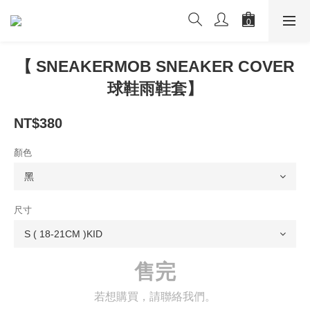
【 SNEAKERMOB SNEAKER COVER
球鞋雨鞋套】
NT$380
顏色
尺寸
售完
若想購買，請聯絡我們。