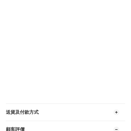
送貨及付款方式
顧客評價