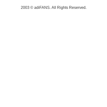
2003 © adiFANS. All Rights Reserved.