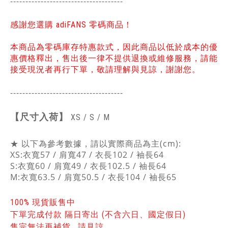
-------------------------------------
感謝您選購 adiFANS 零碼商品！
本商品為零碼庫存特惠款式，因此商品以低於成本的優
惠價格釋出，售出後一律不提供退換或維修服務，請能
接受現況者再行下單，敬請理解與見諒，謝謝您。
-------------------------------------
【
尺寸入荷】
XS / S / M
★ 以下為參考數據，請以實際商品為主(cm):
XS:衣寬57 / 肩寬47 / 衣長102 / 袖長64
S:衣寬60 / 肩寬49 / 衣長102.5 / 袖長64
M:衣寬63.5 / 肩寬50.5 / 衣長104 / 袖長65
100% 現貨販售中
下單完成付款 隔日寄出 (不含六日、國定假日)
售完無法再補貨 , 請見諒