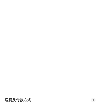
送貨及付款方式