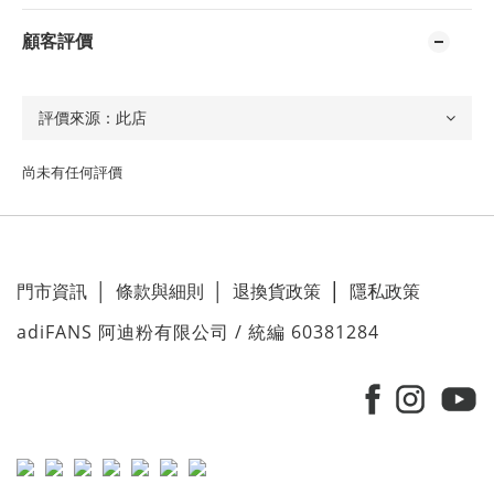
顧客評價
尚未有任何評價
門市資訊
│
條款與細則
│
退換貨政策
│
隱私政策
adiFANS 阿迪粉有限公司 / 統編 60381284