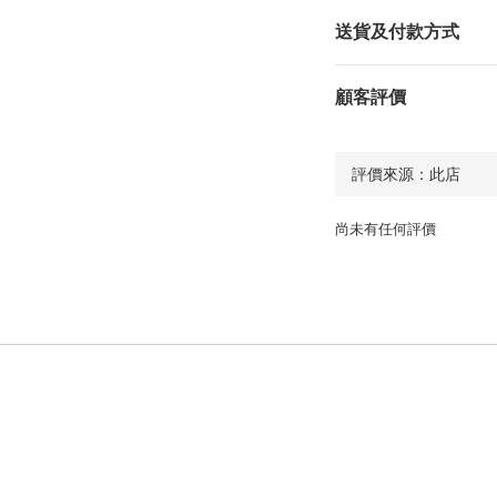
送貨及付款方式
顧客評價
尚未有任何評價