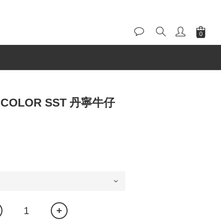
DICOLOR SST 丹寧牛仔