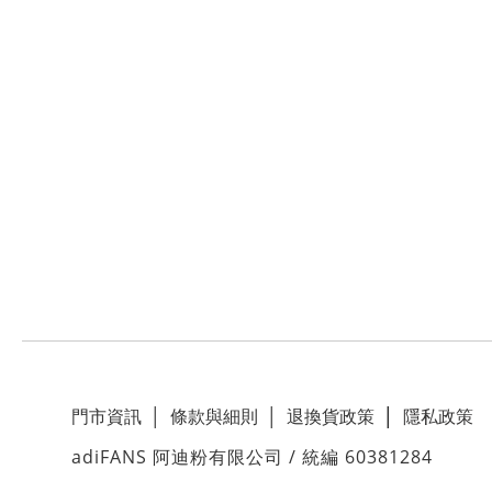
門市資訊
│
條款與細則
│
退換貨政策
│
隱私政策
adiFANS 阿迪粉有限公司 / 統編 60381284