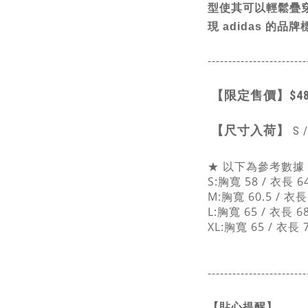
型使其可以輕鬆疊
現 adidas 的品
------------------------
【限定售價】
$4
【
尺寸入荷】
S /
★ 以下為參考數據，
S:胸寬 58 / 衣長 6
M:胸寬 60.5 / 衣長
L:胸寬 65 / 衣長 6
XL:胸寬 65 / 衣長 
------------------------
【貼心提醒】