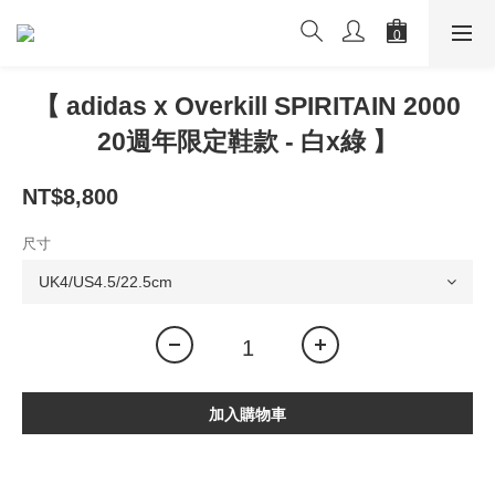
【 adidas x Overkill SPIRITAIN 2000
20週年限定鞋款 - 白x綠 】
NT$8,800
尺寸
加入購物車