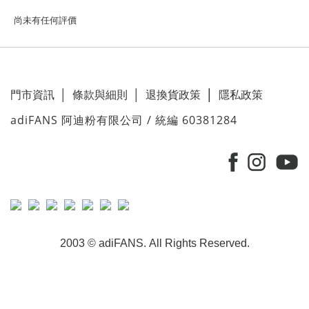
尚未有任何評價
門市資訊
│
條款與細則
│
退換貨政策
│
隱私政策
adiFANS 阿迪粉有限公司 / 統編 60381284
2003 © adiFANS. All Rights Reserved.