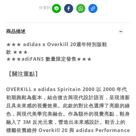
分享到
商品描述
★★★
adidas
x
Overkill
20週年特別版鞋
款
★★★
★★★
adiFANS 數量限定發售
★★★
【關注重點】
OVERKILL x adidas Spiritain 2000 以 2000 年代
初期跑鞋為藍本，結合復古與現代設計語言，呈現清新
且具未來感的視覺效果。
此款的對比色選擇了亮眼的綠
色，與現代美學完美融合。作為額外的視覺亮點，鞋身
融入了 3M 反光元素，營造出未來感設計。鞋舌上的
標籤依舊維持 Overkill 20 與 adidas Performance