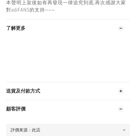
本聲明上架後如有再發現一律追究到底,再次感謝大家
對adiFANS的支持~~~
了解更多
送貨及付款方式
顧客評價