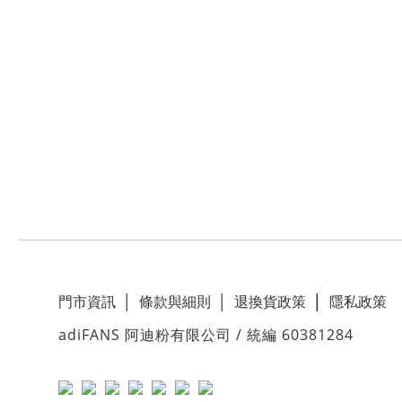
門市資訊
│
條款與細則
│
退換貨政策
│
隱私政策
adiFANS 阿迪粉有限公司 / 統編 60381284