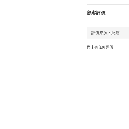
顧客評價
尚未有任何評價