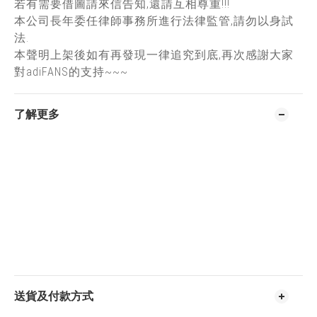
若有需要借圖請來信告知,還請互相尊重!!!
本公司長年委任律師事務所進行法律監管,請勿以身試
法.
本聲明上架後如有再發現一律追究到底,再次感謝大家
對adiFANS的支持~~~
了解更多
送貨及付款方式