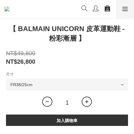
【 BALMAIN UNICORN 皮革運動鞋 -
粉彩漸層 】
NT$49,800
NT$26,800
尺寸
加入購物車