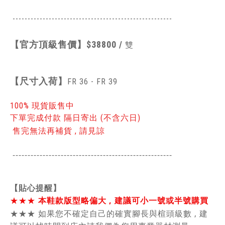
-----------------------------------------------
------
【官方頂級售價】
$38800 /
雙
【
尺寸入荷】
FR 36 - FR 39
100% 現貨販售中
下單完成付款 隔日寄出 (不含六日)
售完無法再補貨 , 請見諒
-----------------------------------------------
------
【貼心提醒】
★★★
本鞋款版型略偏大 , 建議可小一號或半號購買
★★★
如果您不確定自己的確實腳長與楦頭級數 , 建