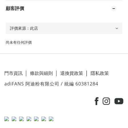
顧客評價
尚未有任何評價
門市資訊
│
條款與細則
│
退換貨政策
│
隱私政策
adiFANS 阿迪粉有限公司 / 統編 60381284