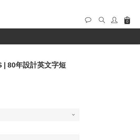
IS | 80年設計英文字短