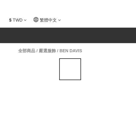
$
TWD
繁體中文
全部商品
/
嚴選服飾
/
BEN DAVIS