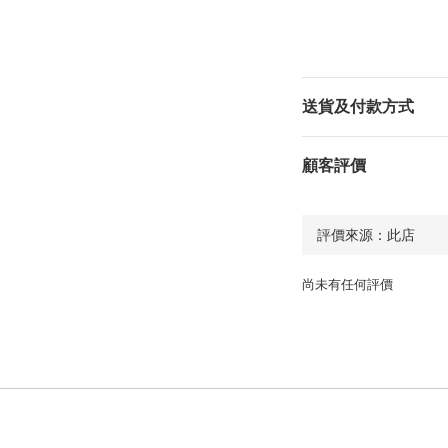
送貨及付款方式
顧客評價
尚未有任何評價