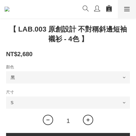
【 LAB.003 原創設計 不對稱斜邊短袖
襯衫 - 4色 】
NT$2,680
顏色
尺寸