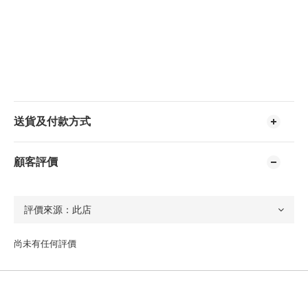
送貨及付款方式
顧客評價
尚未有任何評價