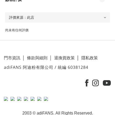
尚未有任何評價
門市資訊
│
條款與細則
│
退換貨政策
│
隱私政策
adiFANS 阿迪粉有限公司 / 統編 60381284
2003 © adiFANS. All Rights Reserved.