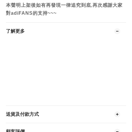
本聲明上架後如有再發現一律追究到底,再次感謝大家
對adiFANS的支持~~~
了解更多
送貨及付款方式
顧客評價