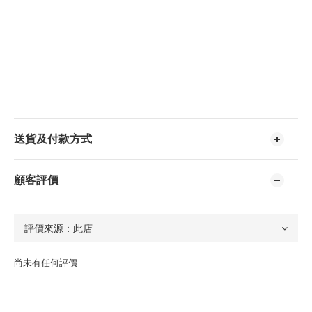
送貨及付款方式
顧客評價
尚未有任何評價