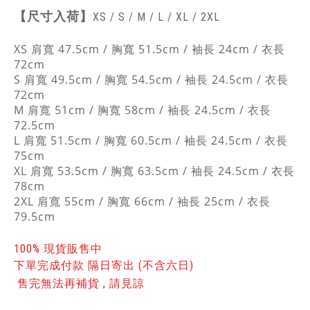
【
尺寸入荷】
XS / S / M / L / XL / 2XL
XS 肩寬 47.5cm / 胸寬 51.5cm / 袖長 24cm / 衣長
72cm
S 肩寬 49.5cm / 胸寬 54.5cm / 袖長 24.5cm / 衣長
72cm
M 肩寬 51cm / 胸寬 58cm / 袖長 24.5cm / 衣長
72.5cm
L 肩寬 51.5cm / 胸寬 60.5cm / 袖長 24.5cm / 衣長
75cm
XL 肩寬 53.5cm / 胸寬 63.5cm / 袖長 24.5cm / 衣長
78cm
2XL 肩寬 55cm / 胸寬 66cm / 袖長 25cm / 衣長
79.5cm
100% 現貨販售中
下單完成付款 隔日寄出 (不含六日)
售完無法再補貨 , 請見諒