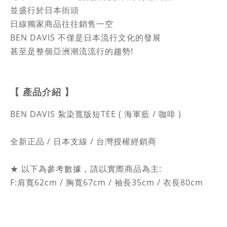
並盛行於日本街頭
日線獨家商品往往銷售一空
BEN DAVIS 不僅是日本流行文化的發展
甚至是整個亞洲潮流流行的趨勢!
【 產品介紹
】
BEN DAVIS 紮染寬版短TEE ( 海軍藍 / 咖啡 )
全新正品 / 日本支線 / 台灣授權經銷商
★ 以下為參考數據，請以實際商品為主:
F:肩寬62cm / 胸寬67cm / 袖長35cm / 衣長80cm