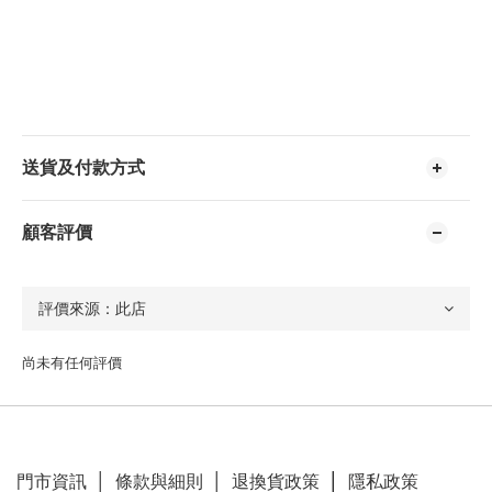
送貨及付款方式
顧客評價
尚未有任何評價
門市資訊
│
條款與細則
│
退換貨政策
│
隱私政策