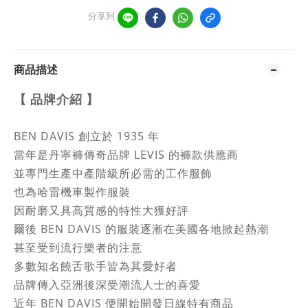
分享到
商品描述
【 品牌介紹
】
BEN DAVIS 創立於 1935 年
當年是丹寧褲傳奇品牌 LEVIS 的褲款供應商
並專門生產中產階級所必需的工作服飾
也為哈雷機車製作服裝
因耐磨又具高質感的特性大獲好評
爾後 BEN DAVIS 的服裝逐漸在美國各地掀起熱潮
甚至受到流行樂者的注意
多數知名饒舌歌手皆為其愛好者
品牌傳入亞洲後深受潮流人士的喜愛
近年 BEN DAVIS 便開始開發日線特有商品