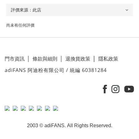
尚未有任何評價
門市資訊
│
條款與細則
│
退換貨政策
│
隱私政策
adiFANS 阿迪粉有限公司 / 統編 60381284
2003 © adiFANS. All Rights Reserved.