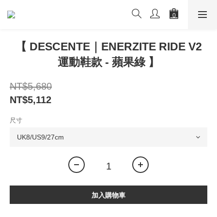
【 DESCENTE｜ENERZITE RIDE V2
運動鞋款 - 蘋果綠 】
NT$5,680
NT$5,112
尺寸
加入購物車