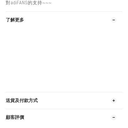
對adiFANS的支持~~~
了解更多
送貨及付款方式
顧客評價