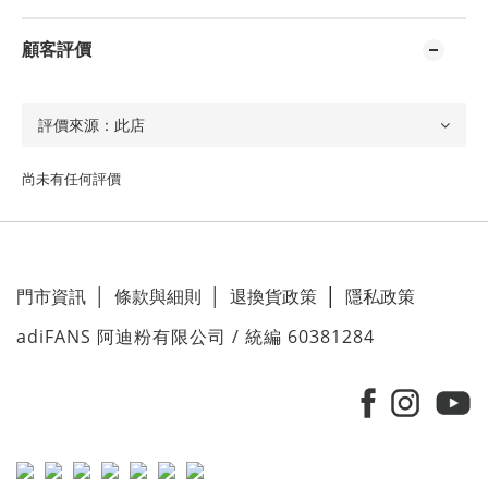
顧客評價
尚未有任何評價
門市資訊
│
條款與細則
│
退換貨政策
│
隱私政策
adiFANS 阿迪粉有限公司 / 統編 60381284