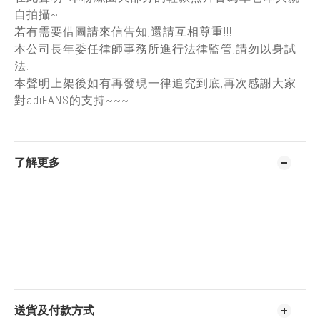
自拍攝~
若有需要借圖請來信告知,還請互相尊重!!!
本公司長年委任律師事務所進行法律監管,請勿以身試
法.
本聲明上架後如有再發現一律追究到底,再次感謝大家
對adiFANS的支持~~~
了解更多
送貨及付款方式