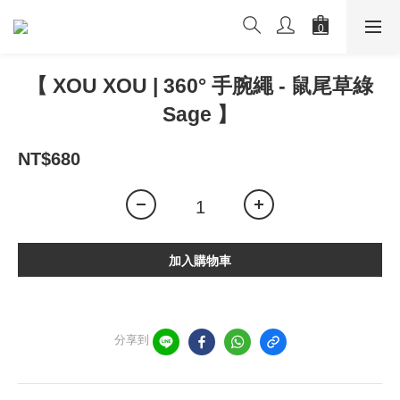
【 XOU XOU | 360° 手腕繩 - 鼠尾草綠
Sage 】
NT$680
加入購物車
分享到