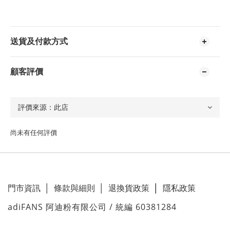
送貨及付款方式
顧客評價
尚未有任何評價
門市資訊
│
條款與細則
│
退換貨政策
│
隱私政策
adiFANS 阿迪粉有限公司 / 統編 60381284