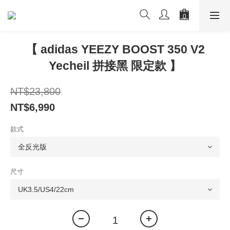
【 adidas YEEZY BOOST 350 V2
Yecheil 拼接黑 限定款 】
NT$23,800
NT$6,990
款式
尺寸