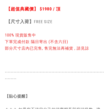
【超值典藏價】
$1980 / 頂
【
尺寸入荷】
FREE SIZE
100% 現貨販售中
下單完成付款 隔日寄出 (不含六日)
部分尺寸店內已完售, 售完無法再補貨 , 請見諒
--------------------------------------------------------------------
--------
【貼心提醒】