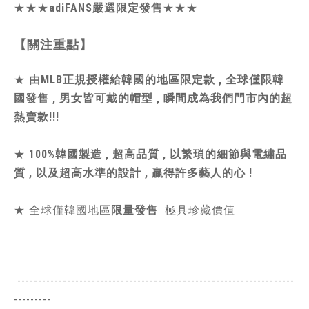
★★★
adiFANS嚴選限定發售
★★★
【關注重點】
★
由MLB正規授權給韓國的地區限定款 , 全球僅限韓
國發售 , 男女皆可戴的帽型 , 瞬間成為我們門市內的超
熱賣款!!!
★
100%韓國製造 , 超高品質 , 以繁瑣的細節與電繡品
質 , 以及超高水準的設計 , 贏得許多藝人的心 !
★ 全球僅韓國地區
限量發售
極具珍藏價值
-------------------------------------------------------------------
---------