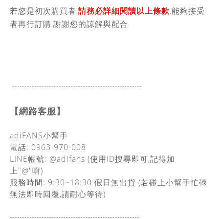
若您是初次購買者.
請務必詳細閱讀以上條款
.能夠接受
者再行訂購.謝謝您的諒解與配合
-----------------------------------------------
------
【網路客服】
adiFANS小幫手
電話: 0963-970-008
LINE帳號: @adifans (使用ID搜尋即可,記得加
上"@"唷)
服務時間: 9:30~18:30
假日無出貨
(若碰上小幫手忙碌
無法即時回覆,請耐心等待)
-----------------------------------------------
------