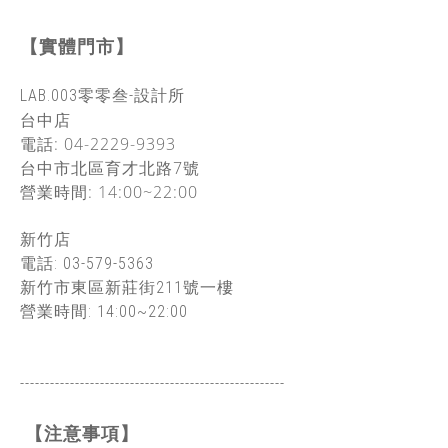
【實體門市】
LAB.003零零叁-設計所
台中店
電話: 04-2229-9393
台中市北區
育才北路7號
營業時間: 14:00~22:00
新竹店
電話: 03-579-5363
新竹市東區新莊街211號一樓
營業時間: 14:00~22:00
-----------------------------------------------
------
【注意事項】