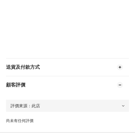
送貨及付款方式
顧客評價
尚未有任何評價