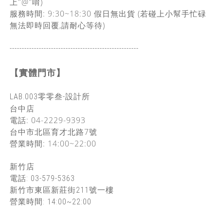
上"@"唷)
服務時間: 9:30~18:30
假日無出貨
(若碰上小幫手忙碌
無法即時回覆,請耐心等待)
-----------------------------------------------
------
【實體門市】
LAB.003零零叁-設計所
台中店
電話: 04-2229-9393
台中市北區
育才北路7號
營業時間: 14:00~22:00
新竹店
電話: 03-579-5363
新竹市東區新莊街211號一樓
營業時間: 14:00~22:00