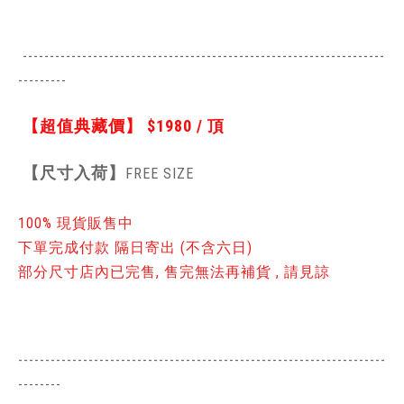
-------------------------------------------------------------------
---------
【超值典藏價】
$1980 / 頂
【
尺寸入荷】
FREE SIZE
100% 現貨販售中
下單完成付款 隔日寄出 (不含六日)
部分尺寸店內已完售, 售完無法再補貨 , 請見諒
--------------------------------------------------------------------
--------