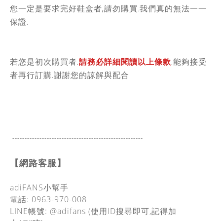
您一定是要求完好鞋盒者,請勿購買.我們真的無法一一
保證.
若您是初次購買者.
請務必詳細閱讀以上條款
.能夠接受
者再行訂購.謝謝您的諒解與配合
-----------------------------------------------
------
【網路客服】
adiFANS小幫手
電話: 0963-970-008
LINE帳號: @adifans (使用ID搜尋即可,記得加