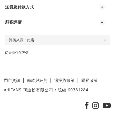
送貨及付款方式
顧客評價
尚未有任何評價
門市資訊
│
條款與細則
│
退換貨政策
│
隱私政策
adiFANS 阿迪粉有限公司 / 統編 60381284