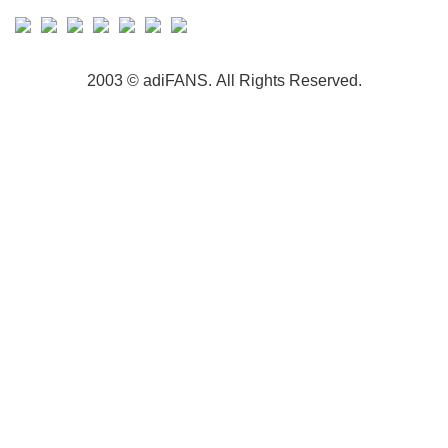
2003 © adiFANS. All Rights Reserved.