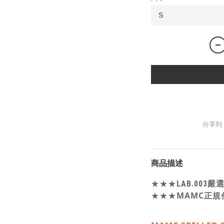
分享到
商品描述
★★★
LAB.003
★★★
MAMC正規