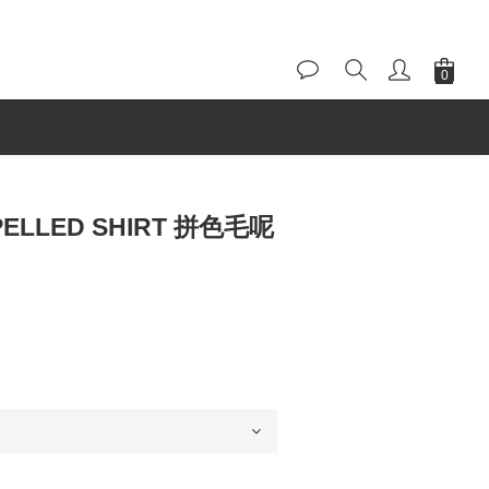
SPELLED SHIRT 拼色毛呢